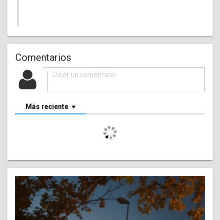
Comentarios
Más reciente