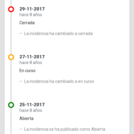
29-11-2017
hace 8 años
Cerrada
La incidencia ha cambiado a cerrada
27-11-2017
hace 8 años
En curso
La incidencia ha cambiado a en curso
25-11-2017
hace 8 años
Abierta
La incidencia se ha publicado como Abierta