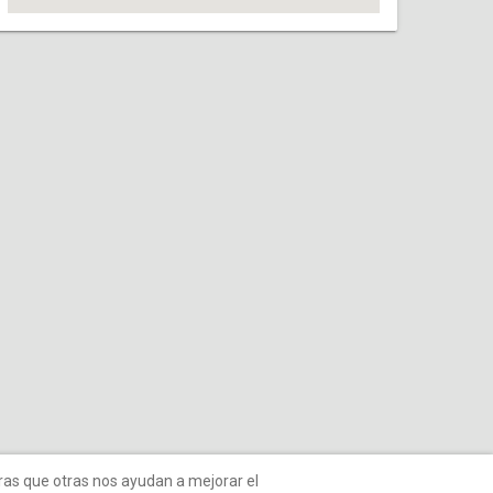
tras que otras nos ayudan a mejorar el