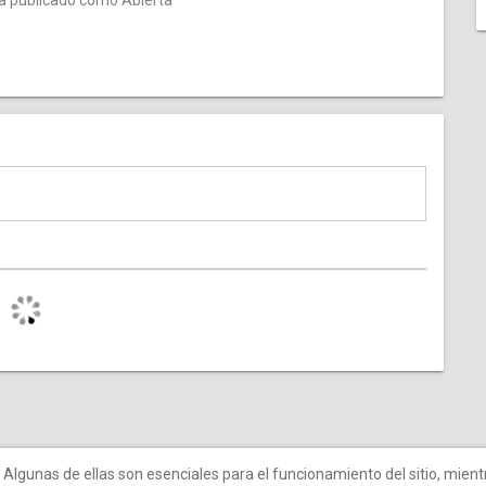
ha publicado como Abierta
Algunas de ellas son esenciales para el funcionamiento del sitio, mien