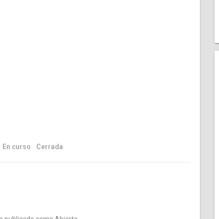
En curso
Cerrada